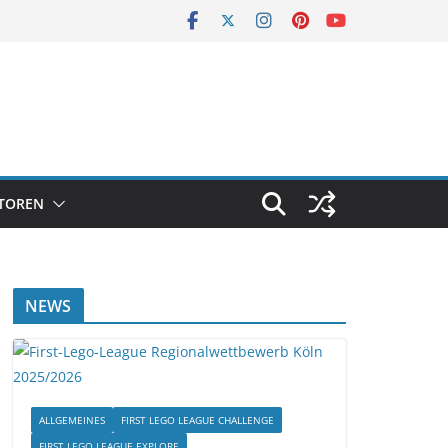
TOREN
NEWS
ALLGEMEINES
FIRST LEGO LEAGUE CHALLENGE
FIRST LEGO LEAGUE EXPLORE