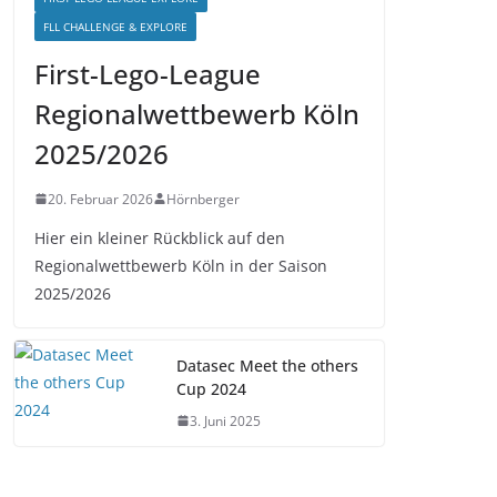
FLL CHALLENGE & EXPLORE
First-Lego-League
Regionalwettbewerb Köln
2025/2026
20. Februar 2026
Hörnberger
Hier ein kleiner Rückblick auf den
Regionalwettbewerb Köln in der Saison
2025/2026
Datasec Meet the others
Cup 2024
3. Juni 2025