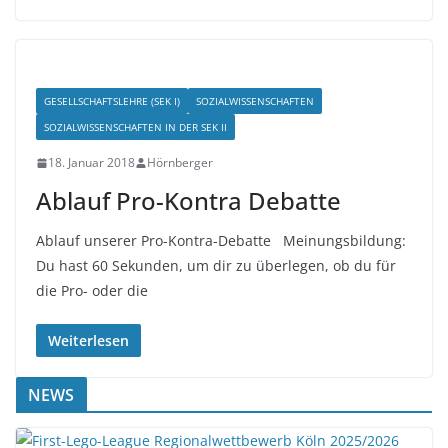
GESELLSCHAFTSLEHRE (SEK I)
SOZIALWISSENSCHAFTEN
SOZIALWISSENSCHAFTEN IN DER SEK II
18. Januar 2018
Hörnberger
Ablauf Pro-Kontra Debatte
Ablauf unserer Pro-Kontra-Debatte Meinungsbildung:
Du hast 60 Sekunden, um dir zu überlegen, ob du für
die Pro- oder die
Weiterlesen
NEWS