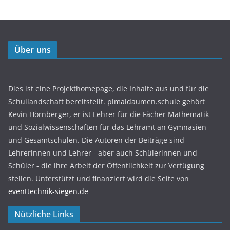
Über uns
Dies ist eine Projekthomepage, die Inhalte aus und für die
Schullandschaft bereitstellt. pimaldaumen.schule gehört
Kevin Hörnberger, er ist Lehrer für die Fächer Mathematik
und Sozialwissenschaften für das Lehramt an Gymnasien
und Gesamtschulen. Die Autoren der Beiträge sind
Lehrerinnen und Lehrer - aber auch Schülerinnen und
Schüler - die ihre Arbeit der Öffentlichkeit zur Verfügung
stellen. Unterstützt und finanziert wird die Seite von
eventtechnik-siegen.de
Nützliche Links