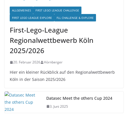
ALLGEMEINES
FIRST LEGO LEAGUE CHALLENGE
FIRST LEGO LEAGUE EXPLORE
FLL CHALLENGE & EXPLORE
First-Lego-League
Regionalwettbewerb Köln
2025/2026
20. Februar 2026
Hörnberger
Hier ein kleiner Rückblick auf den Regionalwettbewerb
Köln in der Saison 2025/2026
Datasec Meet the others Cup 2024
3. Juni 2025