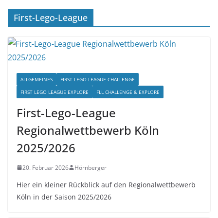
First-Lego-League
ALLGEMEINES
FIRST LEGO LEAGUE CHALLENGE
FIRST LEGO LEAGUE EXPLORE
FLL CHALLENGE & EXPLORE
First-Lego-League
Regionalwettbewerb Köln
2025/2026
20. Februar 2026
Hörnberger
Hier ein kleiner Rückblick auf den Regionalwettbewerb
Köln in der Saison 2025/2026