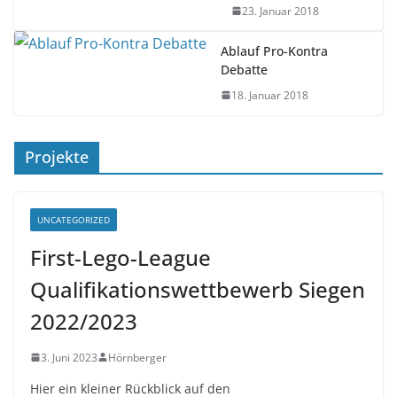
Ablauf Pro-Kontra
Debatte
18. Januar 2018
Projekte
UNCATEGORIZED
First-Lego-League
Qualifikationswettbewerb Siegen
2022/2023
3. Juni 2023
Hörnberger
Hier ein kleiner Rückblick auf den
Qualifikationswettbewerb Siegen in der Saison