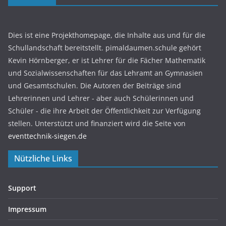
Dies ist eine Projekthomepage, die Inhalte aus und für die
Schullandschaft bereitstellt. pimaldaumen.schule gehört
Kevin Hörnberger, er ist Lehrer für die Fächer Mathematik
und Sozialwissenschaften für das Lehramt an Gymnasien
und Gesamtschulen. Die Autoren der Beiträge sind
Lehrerinnen und Lehrer - aber auch Schülerinnen und
Schüler - die ihre Arbeit der Öffentlichkeit zur Verfügung
stellen. Unterstützt und finanziert wird die Seite von
eventtechnik-siegen.de
Nützliche Links
Support
Impressum
Documentation