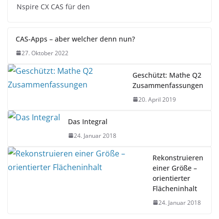
CAS-Apps – aber welcher denn nun?
27. Oktober 2022
Geschützt: Mathe Q2
Zusammenfassungen
20. April 2019
Das Integral
24. Januar 2018
Rekonstruieren
einer Größe –
orientierter
Flächeninhalt
24. Januar 2018