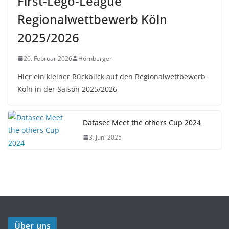
Regionalwettbewerb Köln
2025/2026
20. Februar 2026
Hörnberger
Hier ein kleiner Rückblick auf den Regionalwettbewerb
Köln in der Saison 2025/2026
Datasec Meet the others Cup 2024
3. Juni 2025
Über uns