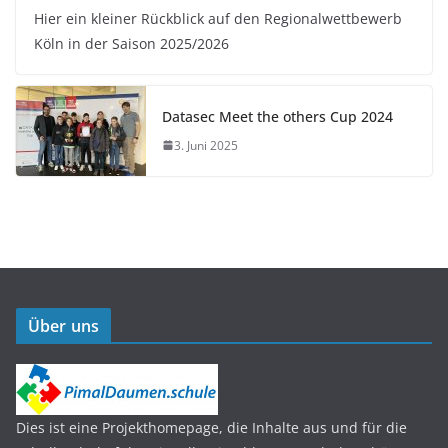
Hier ein kleiner Rückblick auf den Regionalwettbewerb
Köln in der Saison 2025/2026
Datasec Meet the others Cup 2024
3. Juni 2025
Über uns
Dies ist eine Projekthomepage, die Inhalte aus und für die