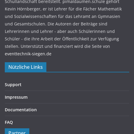
Schullandschaft bereitstellt. pimaldaumen.schule gehört
Kevin Hörnberger, er ist Lehrer für die Fächer Mathematik
und Sozialwissenschaften für das Lehramt an Gymnasien
und Gesamtschulen. Die Autoren der Beiträge sind
Lehrerinnen und Lehrer - aber auch Schülerinnen und
Schüler - die ihre Arbeit der Öffentlichkeit zur Verfügung
stellen. Unterstützt und finanziert wird die Seite von
eventtechnik-siegen.de
Nützliche Links
Support
Impressum
Documentation
FAQ
Partner