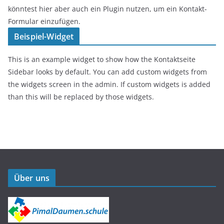
könntest hier aber auch ein Plugin nutzen, um ein Kontakt-
Formular einzufügen.
Beispiel-Widget
This is an example widget to show how the Kontaktseite
Sidebar looks by default. You can add custom widgets from
the widgets screen in the admin. If custom widgets is added
than this will be replaced by those widgets.
Über uns