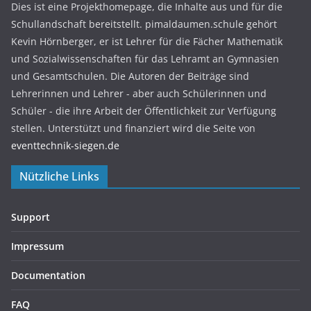
Dies ist eine Projekthomepage, die Inhalte aus und für die
Schullandschaft bereitstellt. pimaldaumen.schule gehört
Kevin Hörnberger, er ist Lehrer für die Fächer Mathematik
und Sozialwissenschaften für das Lehramt an Gymnasien
und Gesamtschulen. Die Autoren der Beiträge sind
Lehrerinnen und Lehrer - aber auch Schülerinnen und
Schüler - die ihre Arbeit der Öffentlichkeit zur Verfügung
stellen. Unterstützt und finanziert wird die Seite von
eventtechnik-siegen.de
Nützliche Links
Support
Impressum
Documentation
FAQ