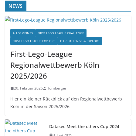
NEWS
ALLGEMEINES
FIRST LEGO LEAGUE CHALLENGE
FIRST LEGO LEAGUE EXPLORE
FLL CHALLENGE & EXPLORE
First-Lego-League
Regionalwettbewerb Köln
2025/2026
20. Februar 2026
Hörnberger
Hier ein kleiner Rückblick auf den Regionalwettbewerb
Köln in der Saison 2025/2026
Datasec Meet the others Cup 2024
3. Juni 2025