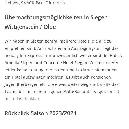
kleines „SNACK-Paket“ für euch.
Übernachtungsmöglichkeiten in Siegen-
Wittgenstein / Olpe
Wir haben in Siegen zentral mehrere Hotels, die alle zu
empfehlen sind. Am nächsten am Austragungsort liegt das
holiday Inn Express, nur unwesentlich weiter sind die Hotels
Amedia Siegen und Concorde Hotel Siegen. Wir reservieren
leider keine Kontingente in den Hotels, da wir niemandem
ein Hotel aufzwingen möchten. Es gibt auch Pensionen,
Jugendherbergen etc. die etwas weiter weg sind, sollte das
Team aber mit einem eigenen Auto/Bus unterwegs sein, ist
auch das denkbar.
Rückblick Saison 2023/2024