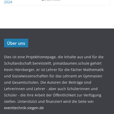
Über uns
Dies ist eine Projekthomepage, die Inhalte aus und für die
Schullandschaft bereitstellt. pimaldaumen.schule gehört
Kevin Hörnberger, er ist Lehrer für die Fächer Mathematik
und Sozialwissenschaften für das Lehramt an Gymnasien
und Gesamtschulen. Die Autoren der Beiträge sind
Lehrerinnen und Lehrer - aber auch Schülerinnen und
Schüler - die ihre Arbeit der Öffentlichkeit zur Verfügung
stellen. Unterstützt und finanziert wird die Seite von
eventtechnik-siegen.de