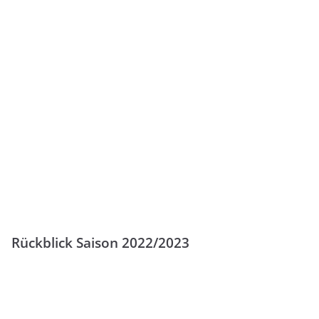
Rückblick Saison 2022/2023