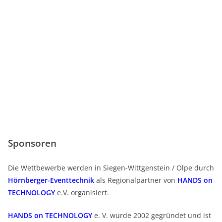
Sponsoren
Die Wettbewerbe werden in Siegen-Wittgenstein / Olpe durch
Hörnberger-Eventtechnik
als Regionalpartner von
HANDS on
TECHNOLOGY
e.V. organisiert.
HANDS on TECHNOLOGY
e. V. wurde 2002 gegründet und ist