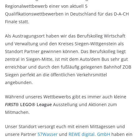
Regionalwettbewerb einer von aktuell 5
Qualifikationswettbewerben in Deutschland für das D-A-CH
Finale statt.
Als Austragungsort haben wir das Berufskolleg Wirtschaft
und Verwaltung und den Kreises Siegen-Wittgenstein als
Standort Partner gewinnen können. Das Berufskolleg liegt
zentral in Siegen-Mitte, ist mit dem Auto/dem Bus sehr gut
erreichbar und durch den fußläufig gelegenen Bahnhof ZOB
Siegen perfekt an die öffentlichen Verkehrsmittel
angebunden.
Während unseres Wettbewerbs gibt es immer auch kleine
FIRST
® LEGO® League
Ausstellung und Aktionen zum
Mitmachen.
Unser Standort versorgt euch mit einem Mittagessen und
unsere Partner
57Wasser
und
REWE digital. GmbH
haben ein