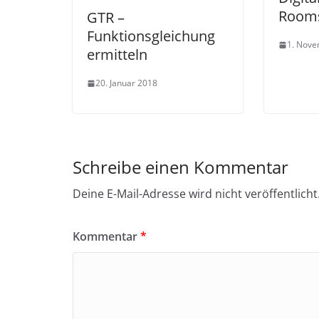
Room
GTR –
Funktionsgleichung
1. Nov
ermitteln
20. Januar 2018
Schreibe einen Kommentar
Deine E-Mail-Adresse wird nicht veröffentlicht
Kommentar
*