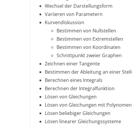
Wechsel der Darstellungsform
Variieren von Parametern
Kurvendiskussion
Bestimmen von Nullstellen
Bestimmen von Extremstellen
Bestimmen von Koordinaten
Schnittpunkt zweier Graphen
Zeichnen einer Tangente
Bestimmen der Ableitung an einer Stell
Berechnen eines Integrals
Berechnen der Integralfunktion
Lösen von Gleichungen
Lösen von Gleichungen mit Polynomen
Lösen beliebiger Gleichungen
Lösen linearer Gleichungssysteme