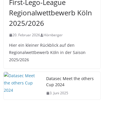
First-Lego-League
Regionalwettbewerb Köln
2025/2026
20. Februar 2026
Hörnberger
Hier ein kleiner Rückblick auf den
Regionalwettbewerb Köln in der Saison
2025/2026
Datasec Meet the others
Cup 2024
3. Juni 2025