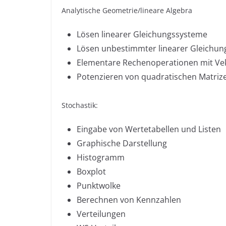
Analytische Geometrie/lineare Algebra
Lösen linearer Gleichungssysteme
Lösen unbestimmter linearer Gleichu
Elementare Rechenoperationen mit Ve
Potenzieren von quadratischen Matriz
Stochastik:
Eingabe von Wertetabellen und Listen
Graphische Darstellung
Histogramm
Boxplot
Punktwolke
Berechnen von Kennzahlen
Verteilungen