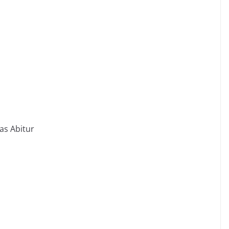
as Abitur