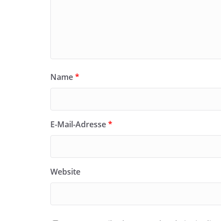
Name
*
E-Mail-Adresse
*
Website