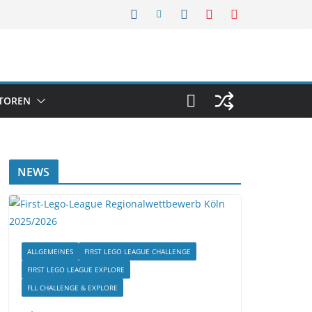
TOREN
NEWS
ALLGEMEINES
FIRST LEGO LEAGUE CHALLENGE
FIRST LEGO LEAGUE EXPLORE
FLL CHALLENGE & EXPLORE