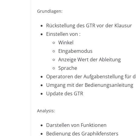
Grundlagen:
Rückstellung des GTR vor der Klausur
Einstellen von :
Winkel
EIngabemodus
Anzeige Wert der Ableitung
Sprache
Operatoren der Aufgabenstellung für d
Umgang mit der Bedienungsanleitung
Update des GTR
Analysis:
Darstellen von Funktionen
Bedienung des Graphikfensters