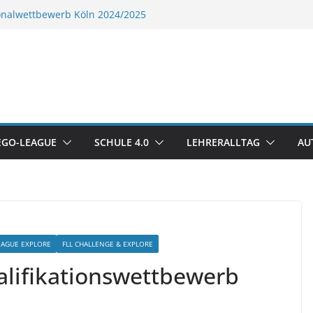
onalwettbewerb Köln 2024/2025
nalwettbewerb Köln 2025/2026
 Cup 2024
H Finale 2025
onalwettbewerb
2024/2025
LEGO-LEAGUE
SCHULE 4.0
LEHRERALLTAG
AU
LEAGUE EXPLORE
FLL CHALLENGE & EXPLORE
alifikationswettbewerb