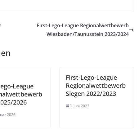
n
First-Lego-League Regionalwettbewerb
Wiesbaden/Taunusstein 2023/2024
len
First-Lego-League
Regionalwettbewerb
-Lego-League
Siegen 2022/2023
nalwettbewerb
2025/2026
3. Juni 2023
ruar 2026