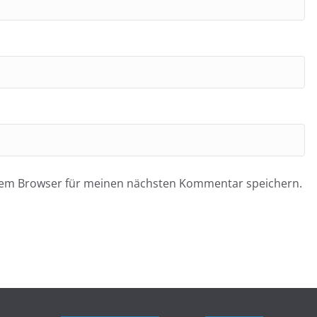
esem Browser für meinen nächsten Kommentar speichern.