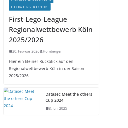
FLL CHALLENGE & EXPLORE
First-Lego-League
Regionalwettbewerb Köln
2025/2026
20. Februar 2026
Hörnberger
Hier ein kleiner Rückblick auf den
Regionalwettbewerb Köln in der Saison
2025/2026
Datasec Meet the others
Cup 2024
3. Juni 2025