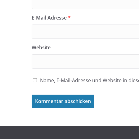
E-Mail-Adresse
*
Website
Name, E-Mail-Adresse und Website in di