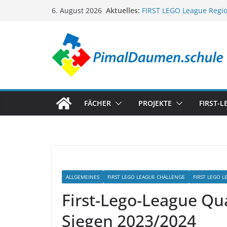
Zum
Aktuelles:
FIRST LEGO League Regi
6. August 2026
Inhalt
First-Lego-League Regio
Datasec Meet the others
springen
FIRST LEGO League D-A-C
FIRST LEGO League Regi
Wiesbaden/Taunusstein 
FÄCHER
PROJEKTE
FIRST-
ALLGEMEINES
FIRST LEGO LEAGUE CHALLENGE
FIRST LEGO 
First-Lego-League Qu
Siegen 2023/2024