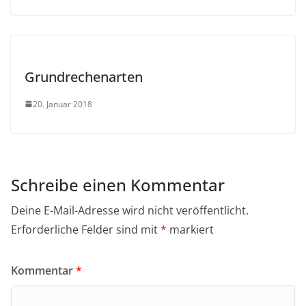
Grundrechenarten
20. Januar 2018
Schreibe einen Kommentar
Deine E-Mail-Adresse wird nicht veröffentlicht.
Erforderliche Felder sind mit
*
markiert
Kommentar
*