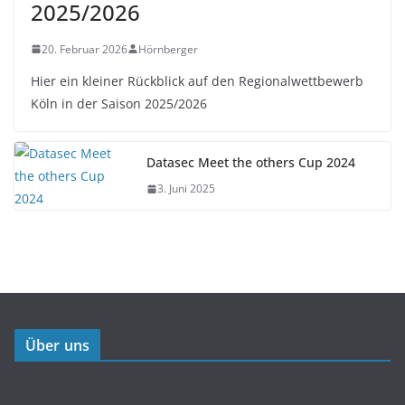
2025/2026
20. Februar 2026
Hörnberger
Hier ein kleiner Rückblick auf den Regionalwettbewerb
Köln in der Saison 2025/2026
Datasec Meet the others Cup 2024
3. Juni 2025
Über uns