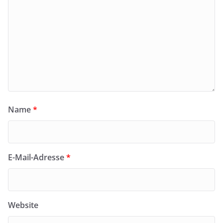
Name
*
E-Mail-Adresse
*
Website