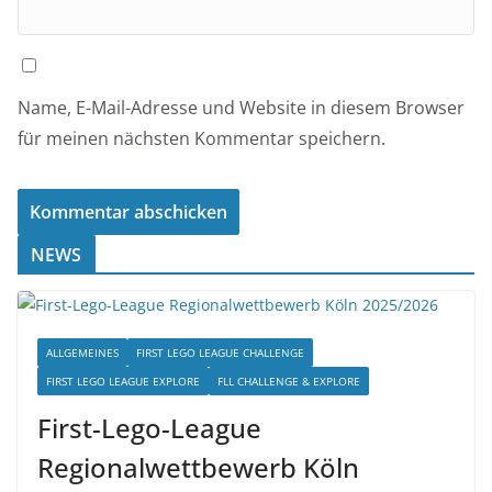
Name, E-Mail-Adresse und Website in diesem Browser
für meinen nächsten Kommentar speichern.
NEWS
ALLGEMEINES
FIRST LEGO LEAGUE CHALLENGE
FIRST LEGO LEAGUE EXPLORE
FLL CHALLENGE & EXPLORE
First-Lego-League
Regionalwettbewerb Köln