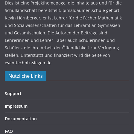
Dies ist eine Projekthomepage, die Inhalte aus und für die
Schullandschaft bereitstellt. pimaldaumen.schule gehört
Kevin Hörnberger, er ist Lehrer für die Fächer Mathematik
und Sozialwissenschaften für das Lehramt an Gymnasien
und Gesamtschulen. Die Autoren der Beiträge sind
Lehrerinnen und Lehrer - aber auch Schülerinnen und
Schüler - die ihre Arbeit der Öffentlichkeit zur Verfügung
stellen. Unterstützt und finanziert wird die Seite von
eventtechnik-siegen.de
Nützliche Links
Support
Impressum
Documentation
FAQ