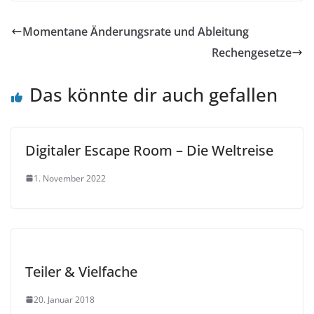
Momentane Änderungsrate und Ableitung
Rechengesetze
Das könnte dir auch gefallen
Digitaler Escape Room – Die Weltreise
1. November 2022
Teiler & Vielfache
20. Januar 2018