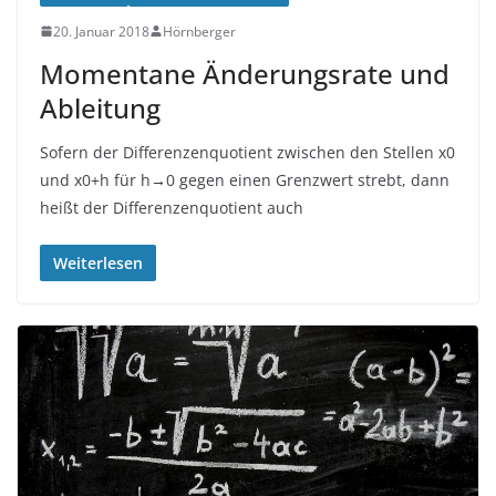
20. Januar 2018
Hörnberger
Momentane Änderungsrate und
Ableitung
Sofern der Differenzenquotient zwischen den Stellen x0
und x0+h für h→0 gegen einen Grenzwert strebt, dann
heißt der Differenzenquotient auch
Weiterlesen