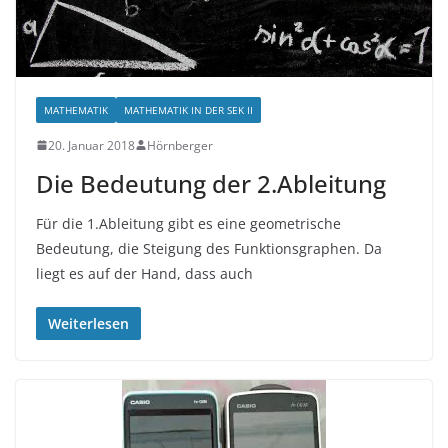
MATHEMATIK
MATHEMATIK IN DER SEK II
20. Januar 2018
Hörnberger
Die Bedeutung der 2.Ableitung
Für die 1.Ableitung gibt es eine geometrische
Bedeutung, die Steigung des Funktionsgraphen. Da
liegt es auf der Hand, dass auch
Weiterlesen