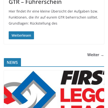
GTR – Führerschein
Hier findet ihr eine kleine Übersicht der Aufgaben bzw.
Funktionen, die ihr auf eurem GTR beherrschen solltet.
Grundlagen: Rückstellung des
Weiterlesen
Weiter →
NEWS