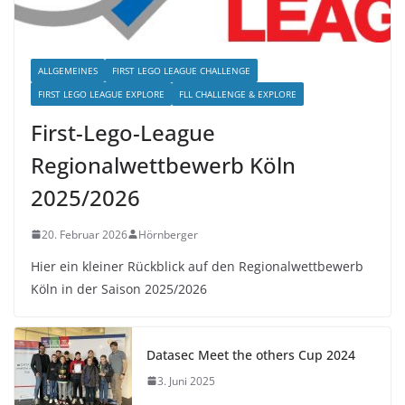
ALLGEMEINES
FIRST LEGO LEAGUE CHALLENGE
FIRST LEGO LEAGUE EXPLORE
FLL CHALLENGE & EXPLORE
First-Lego-League
Regionalwettbewerb Köln
2025/2026
20. Februar 2026
Hörnberger
Hier ein kleiner Rückblick auf den Regionalwettbewerb
Köln in der Saison 2025/2026
Datasec Meet the others Cup 2024
3. Juni 2025