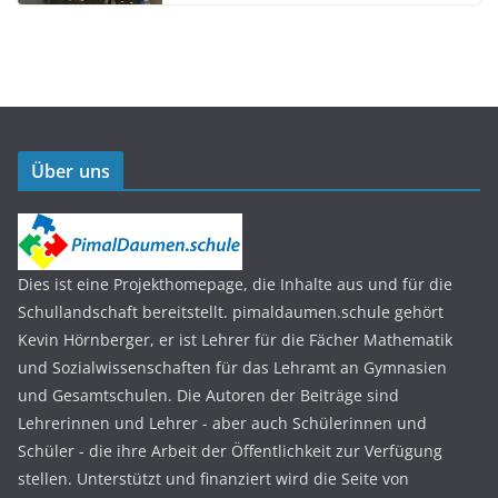
Über uns
Dies ist eine Projekthomepage, die Inhalte aus und für die
Schullandschaft bereitstellt. pimaldaumen.schule gehört
Kevin Hörnberger, er ist Lehrer für die Fächer Mathematik
und Sozialwissenschaften für das Lehramt an Gymnasien
und Gesamtschulen. Die Autoren der Beiträge sind
Lehrerinnen und Lehrer - aber auch Schülerinnen und
Schüler - die ihre Arbeit der Öffentlichkeit zur Verfügung
stellen. Unterstützt und finanziert wird die Seite von